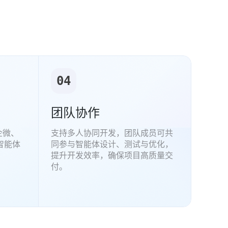
04
团队协作
企微、
支持多人协同开发，团队成员可共
智能体
同参与智能体设计、测试与优化，
提升开发效率，确保项目高质量交
付。