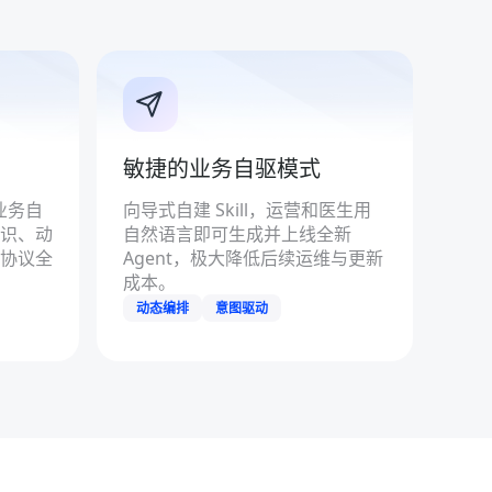
敏捷的业务自驱模式
业务自
向导式自建 Skill，运营和医生用
知识、动
自然语言即可生成并上线全新
协议全
Agent，极大降低后续运维与更新
成本。
动态编排
意图驱动