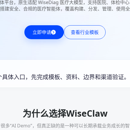
智能体平台，原生适配 WiseDiag 医疗大模型，支持医院、体
搭建安全、合规的医疗智能体，覆盖构建、分发、管理、使用全
立即申请
查看行业模板
个具体入口，先完成模板、资料、边界和渠道验证。
为什么选择WiseClaw
很多“AI Demo”，但真正缺的是一种可以长期承载业务成长的