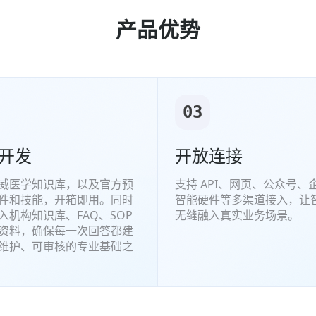
产品优势
03
开发
开放连接
威医学知识库，以及官方预
支持 API、网页、公众号、
件和技能，开箱即用。同时
智能硬件等多渠道接入，让
入机构知识库、FAQ、SOP
无缝融入真实业务场景。
资料，确保每一次回答都建
维护、可审核的专业基础之