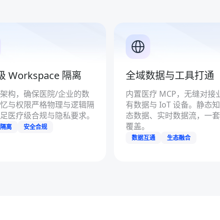
 Workspace 隔离
全域数据与工具打通
架构，确保医院/企业的数
内置医疗 MCP，无缝对接
忆与权限严格物理与逻辑隔
有数据与 IoT 设备。静态
足医疗级合规与隐私要求。
态数据、实时数据流，一套
覆盖。
隔离
安全合规
数据互通
生态融合