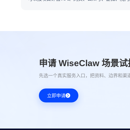
申请 WiseClaw 场景
先选一个真实服务入口，把资料、边界和渠
立即申请