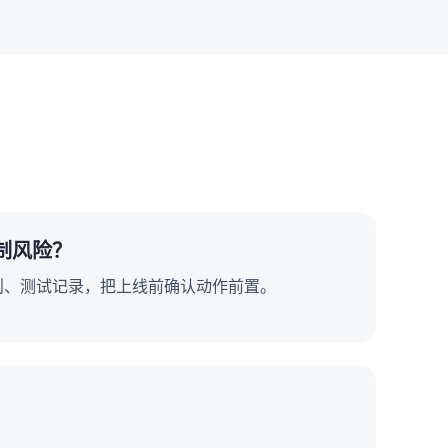
制风险？
则、测试记录，把上线前确认动作前置。