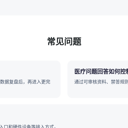
常见问题
医疗问题回答如何控
数据复盘后，再进入更完
通过可审核资料、禁答规
内入口和硬件设备等接入方式。