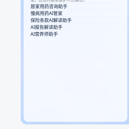
居家用药咨询助手
慢病用药AI管家
保险条款AI解读助手
AI报告解读助手
AI营养师助手