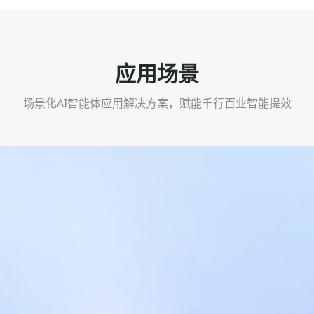
应用场景
场景化AI智能体应用解决方案，赋能千行百业智能提效