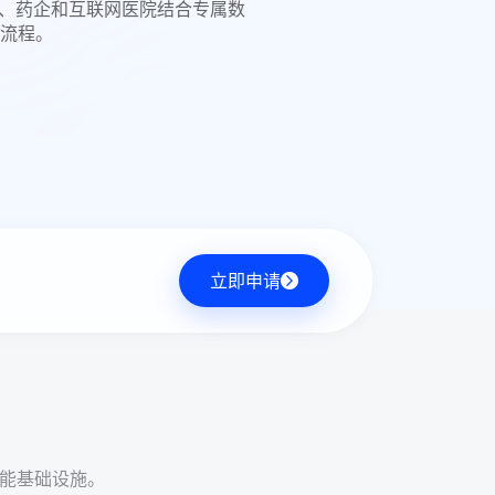
检中心、药企和互联网医院结合专属数
流程。
立即申请
智能基础设施。