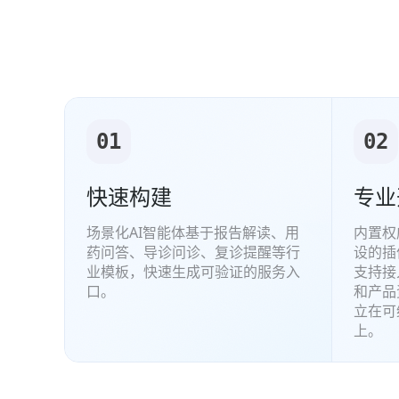
01
02
快速构建
专业
场景化AI智能体基于报告解读、用
内置权
药问答、导诊问诊、复诊提醒等行
设的插
业模板，快速生成可验证的服务入
支持接
口。
和产品
立在可
上。